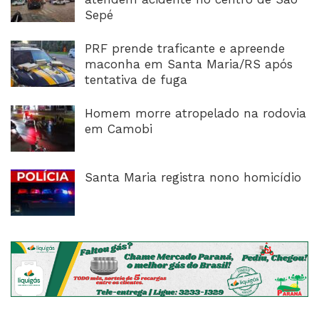
Sepé
PRF prende traficante e apreende
maconha em Santa Maria/RS após
tentativa de fuga
Homem morre atropelado na rodovia
em Camobi
Santa Maria registra nono homicídio