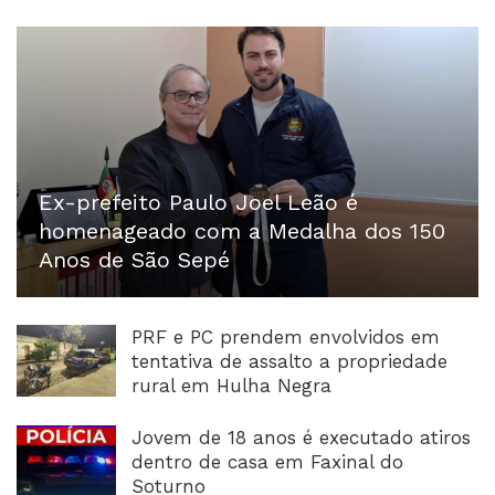
Ex-prefeito Paulo Joel Leão é
homenageado com a Medalha dos 150
Anos de São Sepé
PRF e PC prendem envolvidos em
tentativa de assalto a propriedade
rural em Hulha Negra
Jovem de 18 anos é executado atiros
dentro de casa em Faxinal do
Soturno