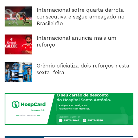
Internacional sofre quarta derrota
consecutiva e segue ameaçado no
Brasileirão
Internacional anuncia mais um
reforço
Grêmio oficializa dois reforços nesta
sexta-feira