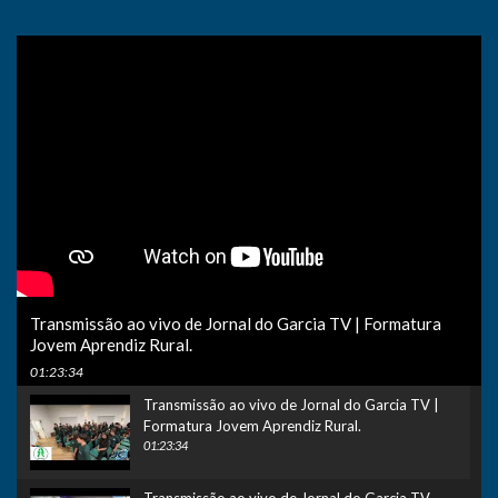
Transmissão ao vivo de Jornal do Garcia TV | Formatura
Jovem Aprendiz Rural.
01:23:34
Transmissão ao vivo de Jornal do Garcia TV |
Formatura Jovem Aprendiz Rural.
01:23:34
Transmissão ao vivo de Jornal do Garcia TV