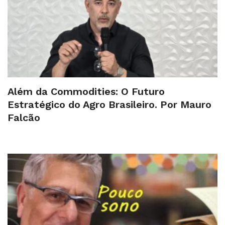
Além da Commodities: O Futuro
Estratégico do Agro Brasileiro. Por Mauro
Falcão