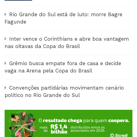
Rio Grande do Sul está de luto: morre Bagre
Fagunde
Inter vence o Corinthians e abre boa vantagem
nas oitavas da Copa do Brasil
Grêmio busca empate fora de casa e decide
vaga na Arena pela Copa do Brasil
Convenções partidárias movimentam cenário
político no Rio Grande do Sul