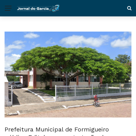
Prefeitura Municipal de Formigueiro