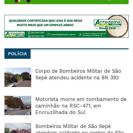
POLÍCIA
Corpo de Bombeiros Militar de São
Sepé atendeu acidente na BR 392
Motorista morre em tombamento de
caminhão na RSC-471, em
Encruzilhada do Sul
Bombeiros Militar de São Sepé
atendem acidente no centro de São