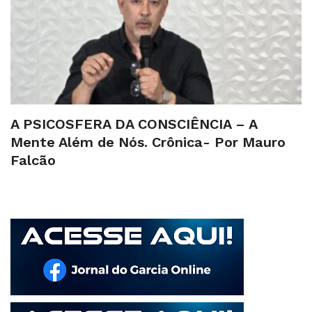
A PSICOSFERA DA CONSCIÊNCIA – A
Mente Além de Nós. Crônica- Por Mauro
Falcão