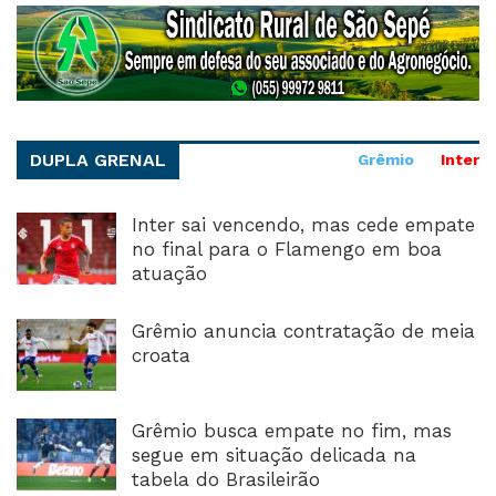
DUPLA GRENAL
Grêmio
Inter
Inter sai vencendo, mas cede empate
no final para o Flamengo em boa
atuação
Grêmio anuncia contratação de meia
croata
Grêmio busca empate no fim, mas
segue em situação delicada na
tabela do Brasileirão