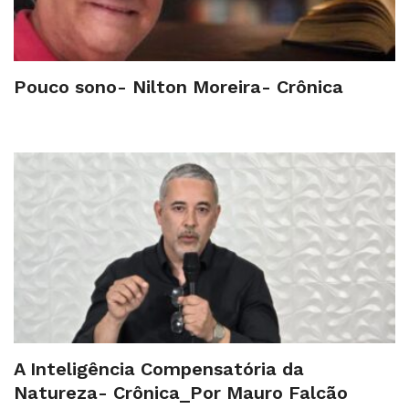
Pouco sono- Nilton Moreira- Crônica
A Inteligência Compensatória da
Natureza- Crônica_Por Mauro Falcão