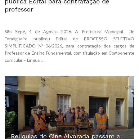
pública Edital para contratação de
professor
São Sepé, 4 de Agosto 2026. A Prefeitura Municipal de
Formigueiro publicou Edital de PROCESSO SELETIVO
SIMPLIFICADO Nº 06/2026, para contratação dos cargos de
Professor de Ensino Fundamental, com titulação em Componente
curricular – Língua ...
Relíquias do Cine Alvorada passam a