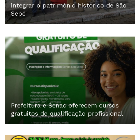
integrar o patrimônio histórico de São
Sepé
Prefeitura e Senac oferecem cursos
gratuitos de qualificação profissional