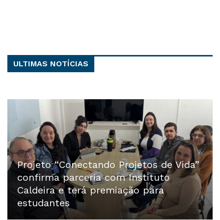
ULTIMAS NOTÍCIAS
Projeto “Conectando Projetos de Vida”
confirma parceria com Instituto
Caldeira e terá premiação para
estudantes