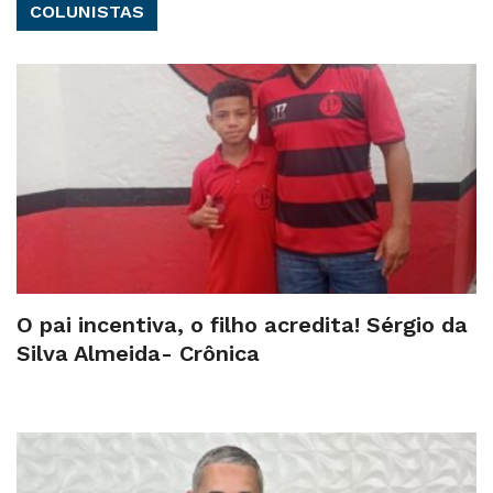
COLUNISTAS
O pai incentiva, o filho acredita! Sérgio da
Silva Almeida- Crônica