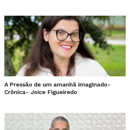
A Pressão de um amanhã imaginado-
Crônica- Joice Figueiredo