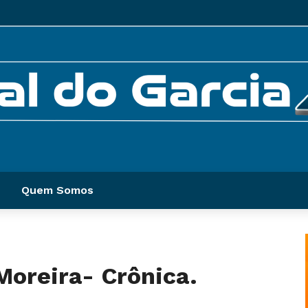
Quem Somos
Moreira- Crônica.