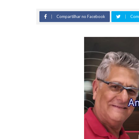
Compartilhar no Facebook
Comp