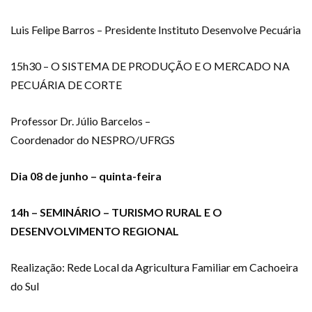
Luis Felipe Barros – Presidente Instituto Desenvolve Pecuária
15h30 – O SISTEMA DE PRODUÇÃO E O MERCADO NA
PECUÁRIA DE CORTE
Professor Dr. Júlio Barcelos –
Coordenador do NESPRO/UFRGS
Dia 08 de junho – quinta-feira
14h – SEMINÁRIO – TURISMO RURAL E O
DESENVOLVIMENTO REGIONAL
Realização: Rede Local da Agricultura Familiar em Cachoeira
do Sul