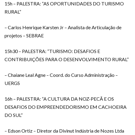
15h – PALESTRA: “AS OPORTUNIDADES DO TURISMO
RURAL”
– Carlos Henrique Karsten Jr – Analista de Articulação de
projetos – SEBRAE
15h30 – PALESTRA: “TURISMO: DESAFIOS E
CONTRIBUIÇÕES PARA O DESENVOLVIMENTO RURAL”
– Chaiane Leal Agne – Coord. do Curso Administração –
UERGS
16h – PALESTRA: “A CULTURA DA NOZ-PECÃ E OS
DESAFIOS DO EMPREENDEDORISMO EM CACHOEIRA
DO SUL”
– Edson Ortiz – Diretor da Divinut Indústria de Nozes Ltda