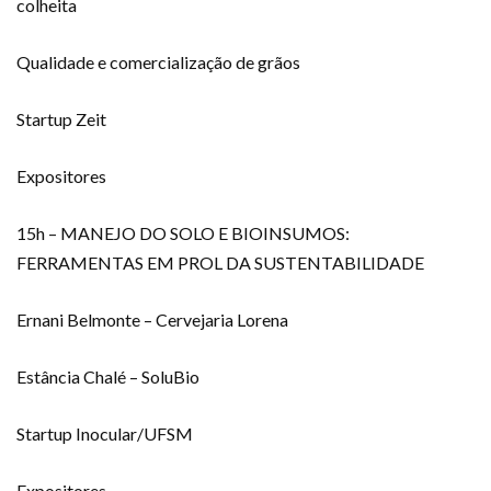
colheita
Qualidade e comercialização de grãos
Startup Zeit
Expositores
15h – MANEJO DO SOLO E BIOINSUMOS:
FERRAMENTAS EM PROL DA SUSTENTABILIDADE
Ernani Belmonte – Cervejaria Lorena
Estância Chalé – SoluBio
Startup Inocular/UFSM
Expositores