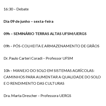
16:30 – Debate
Dia 09 de junho – sexta-feira
09h – SEMINÁRIO TERRAS ALTAS UFSM/UERGS
09h – PÓS-COLHEITA E ARMAZENAMENTO DE GRÃOS
Dr. Paulo Carteri Coradi – Professor UFSM
10h – MANEJO DO SOLO EM SISTEMAS AGRÍCOLAS:
CAMINHOS PARA AUMENTAR A QUALIDADE DO SOLO
E O RENDIMENTO DAS CULTURAS
Dra. Marta Drescher – Professora UERGS