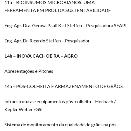
11h – BIOINSUMOS MICROBIANOS: UMA
FERRAMENTA EM PROL DA SUSTENTABILIDADE
Eng. Agr. Dra. Gerusa Pauli Kist Steffen – Pesquisadora SEAPI
Eng. Agr. Dr. Ricardo Steffen – Pesquisador
14h – INOVA CACHOEIRA – AGRO
Apresentações e Pitches
14h – PÓS-COLHEITA E ARMAZENAMENTO DE GRÃOS
Infraestrutura e equipamentos pós-colheita – Horbach /
Kepler Weber /GSI
Sistema de monitoramento da qualidade de grãos na pós-