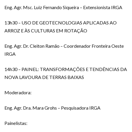
Eng. Agr. Msc. Luiz Fernando Siqueira – Extensionista IRGA
13h30 – USO DE GEOTECNOLOGIAS APLICADAS AO
ARROZ E ÀS CULTURAS EM ROTAÇÃO
Eng. Agr. Dr. Cleiton Ramão – Coordenador Fronteira Oeste
IRGA
14h30 – PAINEL: TRANSFORMAÇÕES E TENDÊNCIAS DA
NOVA LAVOURA DE TERRAS BAIXAS
Moderadora:
Eng. Agr. Dra. Mara Grohs – Pesquisadora IRGA
Painelistas: