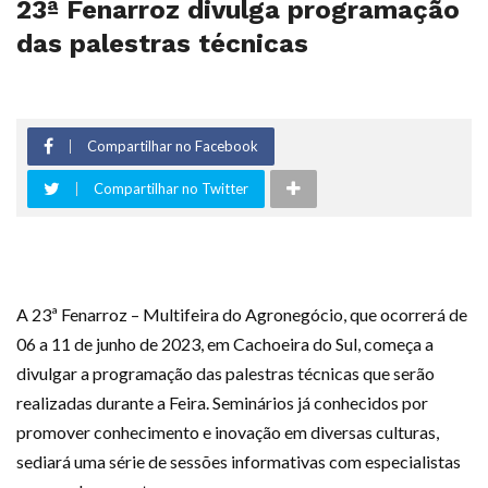
23ª Fenarroz divulga programação
das palestras técnicas
Compartilhar no Facebook
Compartilhar no Twitter
A 23ª Fenarroz – Multifeira do Agronegócio, que ocorrerá de
06 a 11 de junho de 2023, em Cachoeira do Sul, começa a
divulgar a programação das palestras técnicas que serão
realizadas durante a Feira. Seminários já conhecidos por
promover conhecimento e inovação em diversas culturas,
sediará uma série de sessões informativas com especialistas