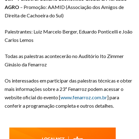
AGRO
– Promoção: AAMID (Associação dos Amigos de
Direita de Cachoeira do Sul)
Palestrantes: Luiz Marcelo Berger, Eduardo Ponticelli e João
Carlos Lemos
Todas as palestras acontecerão no Auditório Ito Zimmer
Ginásio da Fenarroz
Os interessados em participar das palestras técnicas e obter
mais informações sobre a 23ª Fenarroz podem acessar o
website oficial do evento [
www.fenarroz.com.br
] para
conferir a programação completa e outros detalhes.