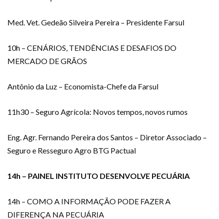
Med. Vet. Gedeão Silveira Pereira – Presidente Farsul
10h – CENÁRIOS, TENDÊNCIAS E DESAFIOS DO
MERCADO DE GRÃOS
Antônio da Luz – Economista-Chefe da Farsul
11h30 – Seguro Agrícola: Novos tempos, novos rumos
Eng. Agr. Fernando Pereira dos Santos – Diretor Associado –
Seguro e Resseguro Agro BTG Pactual
14h – PAINEL INSTITUTO DESENVOLVE PECUÁRIA
14h – COMO A INFORMAÇÃO PODE FAZER A
DIFERENÇA NA PECUÁRIA