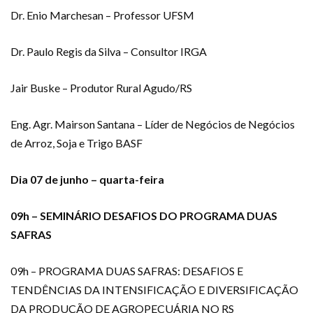
Dr. Enio Marchesan – Professor UFSM
Dr. Paulo Regis da Silva – Consultor IRGA
Jair Buske – Produtor Rural Agudo/RS
Eng. Agr. Mairson Santana – Líder de Negócios de Negócios
de Arroz, Soja e Trigo BASF
Dia 07 de junho – quarta-feira
09h – SEMINÁRIO DESAFIOS DO PROGRAMA DUAS
SAFRAS
09h – PROGRAMA DUAS SAFRAS: DESAFIOS E
TENDÊNCIAS DA INTENSIFICAÇÃO E DIVERSIFICAÇÃO
DA PRODUÇÃO DE AGROPECUÁRIA NO RS