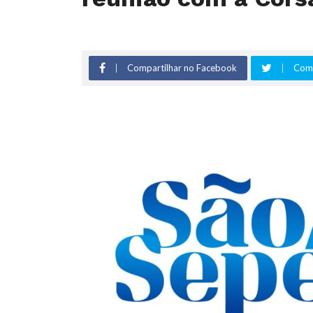
Compartilhar no Facebook
Comp