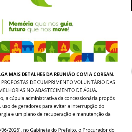
ULGA MAIS DETALHES DA REUNIÃO COM A CORSAN.
O PROPOSTAS DE CUMPRIMENTO VOLUNTÁRIO DAS
 MELHORIAS NO ABASTECIMENTO DE ÁGUA.
o, a cúpula administrativa da concessionária propôs
 uso de geradores para evitar a interrupção do
ergia e um plano de recuperação e manutenção da
/06/2026), no Gabinete do Prefeito, o Procurador do