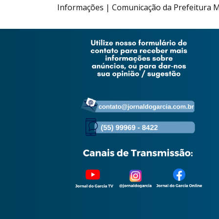
Informações | Comunicação da Prefeitura Mu