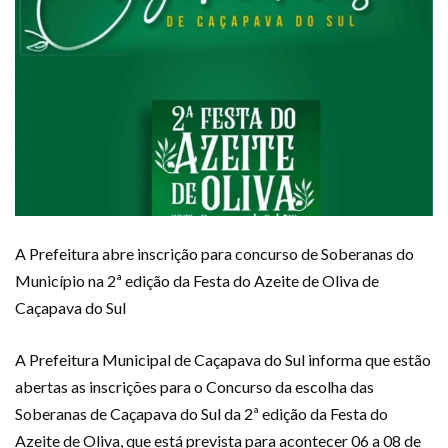
A Prefeitura abre inscrição para concurso de Soberanas do
Município na 2ª edição da Festa do Azeite de Oliva de
Caçapava do Sul
A Prefeitura Municipal de Caçapava do Sul informa que estão
abertas as inscrições para o Concurso da escolha das
Soberanas de Caçapava do Sul da 2ª edição da Festa do
Azeite de Oliva, que está prevista para acontecer 06 a 08 de