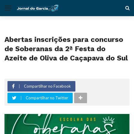
Abertas inscrições para concurso
de Soberanas da 2ª Festa do
Azeite de Oliva de Caçapava do Sul
Compartilhar no Facebook
Compartilhar no Twitter