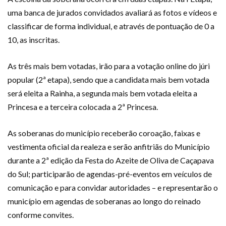
uma banca de jurados convidados avaliará as fotos e vídeos e
classificar de forma individual, e através de pontuação de 0 a
10, as inscritas.
As três mais bem votadas, irão para a votação online do júri
popular (2ª etapa), sendo que a candidata mais bem votada
será eleita a Rainha, a segunda mais bem votada eleita a
Princesa e a terceira colocada a 2ª Princesa.
As soberanas do município receberão coroação, faixas e
vestimenta oficial da realeza e serão anfitriãs do Município
durante a 2ª edição da Festa do Azeite de Oliva de Caçapava
do Sul; participarão de agendas-pré-eventos em veículos de
comunicação e para convidar autoridades – e representarão o
município em agendas de soberanas ao longo do reinado
conforme convites.