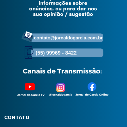
CONTATO