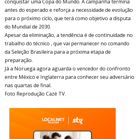
conquistar uma Copa do Mundo. A campanha termina
antes do esperado e reforça a necessidade de evolução
para o próximo ciclo, que terá como objetivo a disputa
do Mundial de 2030.
Apesar da eliminação, a tendência é de continuidade no
trabalho do técnico , que vai permanecer no comando
da Seleção Brasileira para a próxima etapa de
preparação.
Já a Noruega agora aguarda o vencedor do confronto
entre México e Inglaterra para conhecer seu adversário
nas quartas de final.
Foto Reprodução Cazé TV.