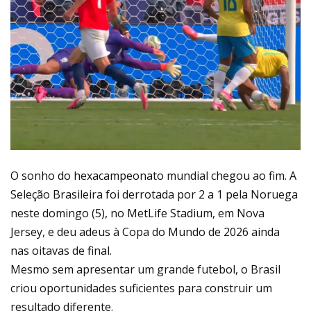
O sonho do hexacampeonato mundial chegou ao fim. A
Seleção Brasileira foi derrotada por 2 a 1 pela Noruega
neste domingo (5), no MetLife Stadium, em Nova
Jersey, e deu adeus à Copa do Mundo de 2026 ainda
nas oitavas de final.
Mesmo sem apresentar um grande futebol, o Brasil
criou oportunidades suficientes para construir um
resultado diferente.