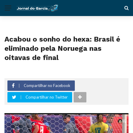
Acabou o sonho do hexa: Brasil é
eliminado pela Noruega nas
oitavas de final
Compartilhar no Facebook
Compartilhar no Twitter