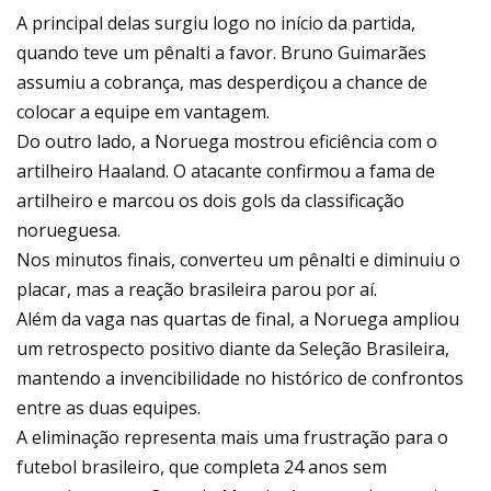
A principal delas surgiu logo no início da partida,
quando teve um pênalti a favor. Bruno Guimarães
assumiu a cobrança, mas desperdiçou a chance de
colocar a equipe em vantagem.
Do outro lado, a Noruega mostrou eficiência com o
artilheiro Haaland. O atacante confirmou a fama de
artilheiro e marcou os dois gols da classificação
norueguesa.
Nos minutos finais, converteu um pênalti e diminuiu o
placar, mas a reação brasileira parou por aí.
Além da vaga nas quartas de final, a Noruega ampliou
um retrospecto positivo diante da Seleção Brasileira,
mantendo a invencibilidade no histórico de confrontos
entre as duas equipes.
A eliminação representa mais uma frustração para o
futebol brasileiro, que completa 24 anos sem