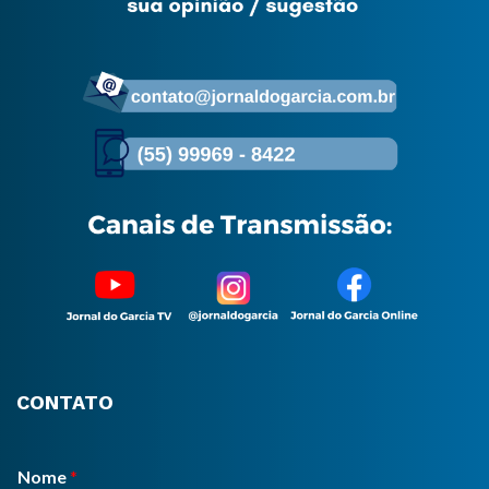
CONTATO
Nome
*