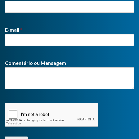
E-mail
*
Comentário ou Mensagem