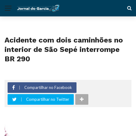
Acidente com dois caminhões no
interior de São Sepé interrompe
BR 290
Compartilhar no Facebook
Compartilhar no Twitter