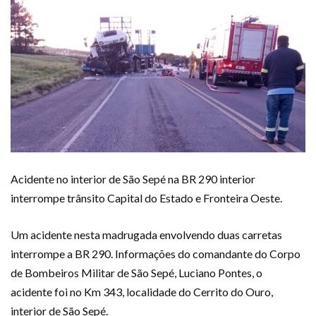
Acidente no interior de São Sepé na BR 290 interior
interrompe trânsito Capital do Estado e Fronteira Oeste.
Um acidente nesta madrugada envolvendo duas carretas
interrompe a BR 290. Informações do comandante do Corpo
de Bombeiros Militar de São Sepé, Luciano Pontes, o
acidente foi no Km 343, localidade do Cerrito do Ouro,
interior de São Sepé.