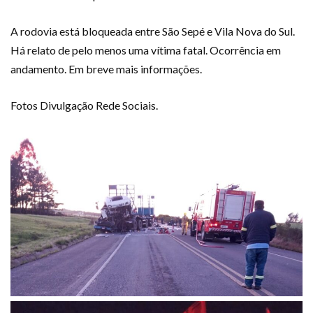
A rodovia está bloqueada entre São Sepé e Vila Nova do Sul.
Há relato de pelo menos uma vítima fatal. Ocorrência em
andamento. Em breve mais informações.
Fotos Divulgação Rede Sociais.