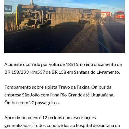
Acidente ocorrido por volta de 18h15, no entroncamento da
BR 158/293, Km537 da BR 158 em Santana do Livramento.
Tombamento sobre a pista Trevo da Faxina. Ônibus da
empresa São João com linha Rio Grande até Uruguaiana.
Ônibus com 20 passageiros.
Aproximadamente 12 feridos com escoriações
generalizadas. Todos conduzidos ao hospital de Santana do