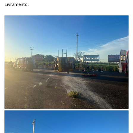
Livramento.