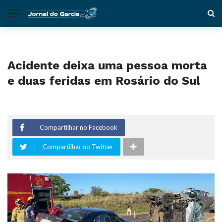
Acidente deixa uma pessoa morta
e duas feridas em Rosário do Sul
Compartilhar no Facebook
Compartilhar no Twitter