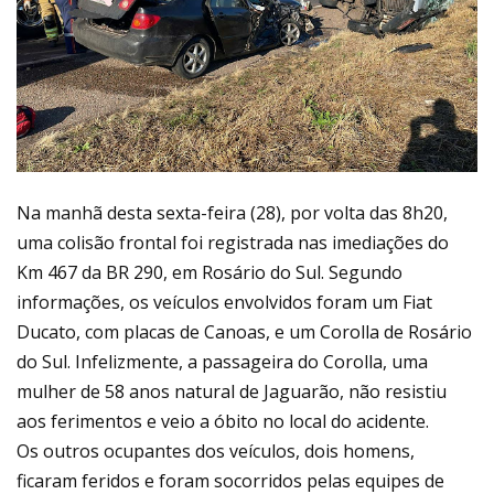
Na manhã desta sexta-feira (28), por volta das 8h20,
uma colisão frontal foi registrada nas imediações do
Km 467 da BR 290, em Rosário do Sul. Segundo
informações, os veículos envolvidos foram um Fiat
Ducato, com placas de Canoas, e um Corolla de Rosário
do Sul. Infelizmente, a passageira do Corolla, uma
mulher de 58 anos natural de Jaguarão, não resistiu
aos ferimentos e veio a óbito no local do acidente.
Os outros ocupantes dos veículos, dois homens,
ficaram feridos e foram socorridos pelas equipes de