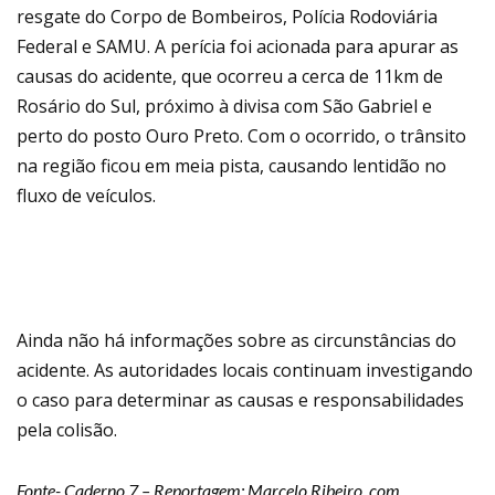
resgate do Corpo de Bombeiros, Polícia Rodoviária
Federal e SAMU. A perícia foi acionada para apurar as
causas do acidente, que ocorreu a cerca de 11km de
Rosário do Sul, próximo à divisa com São Gabriel e
perto do posto Ouro Preto. Com o ocorrido, o trânsito
na região ficou em meia pista, causando lentidão no
fluxo de veículos.
Ainda não há informações sobre as circunstâncias do
acidente. As autoridades locais continuam investigando
o caso para determinar as causas e responsabilidades
pela colisão.
Fonte- Caderno 7 – Reportagem: Marcelo Ribeiro, com