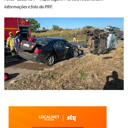
informações e foto da PRF.