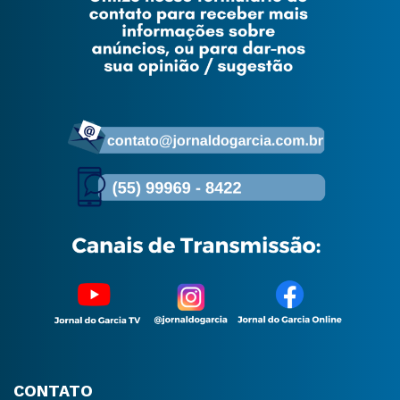
CONTATO