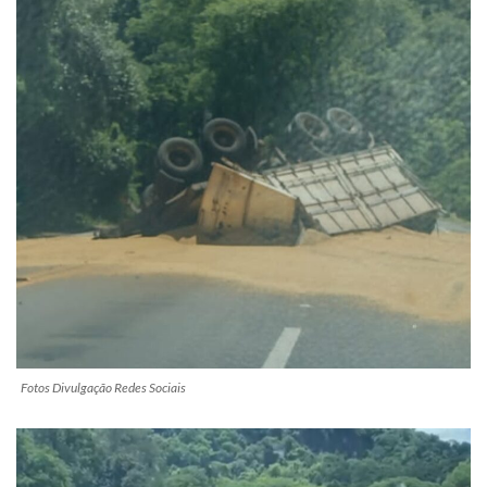
Fotos Divulgação Redes Sociais