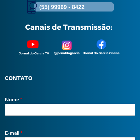
CONTATO
Nome
*
E-mail
*