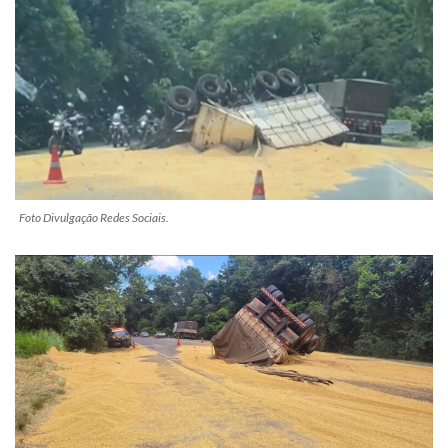
Foto Divulgação Redes Sociais.