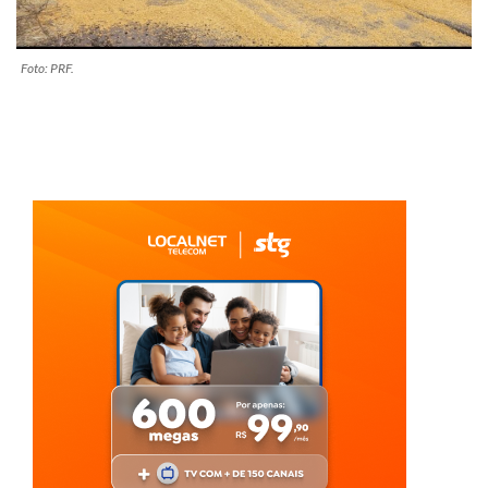
Foto: PRF.