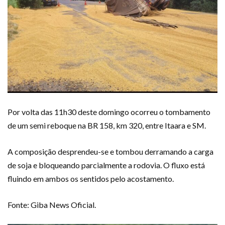
Por volta das 11h30 deste domingo ocorreu o tombamento
de um semi reboque na BR 158, km 320, entre Itaara e SM.
A composição desprendeu-se e tombou derramando a carga
de soja e bloqueando parcialmente a rodovia. O fluxo está
fluindo em ambos os sentidos pelo acostamento.
Fonte: Giba News Oficial.