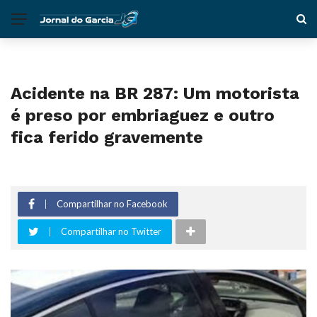
Acidente na BR 287: Um motorista
é preso por embriaguez e outro
fica ferido gravemente
Compartilhar no Facebook
Compartilhar no Twitter