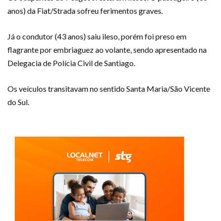
anos) da Fiat/Strada sofreu ferimentos graves.
Já o condutor (43 anos) saiu ileso, porém foi preso em
flagrante por embriaguez ao volante, sendo apresentado na
Delegacia de Polícia Civil de Santiago.
Os veículos transitavam no sentido Santa Maria/São Vicente
do Sul.