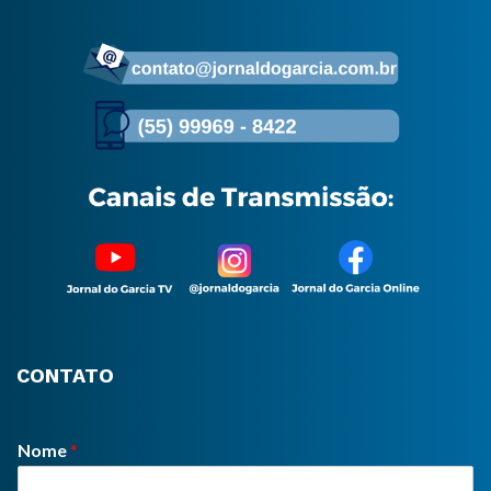
CONTATO
Nome
*