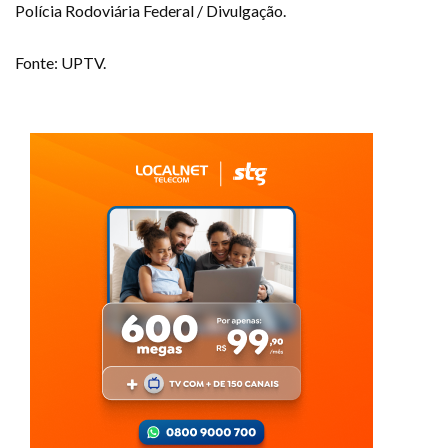
Polícia Rodoviária Federal / Divulgação.
Fonte: UPTV.