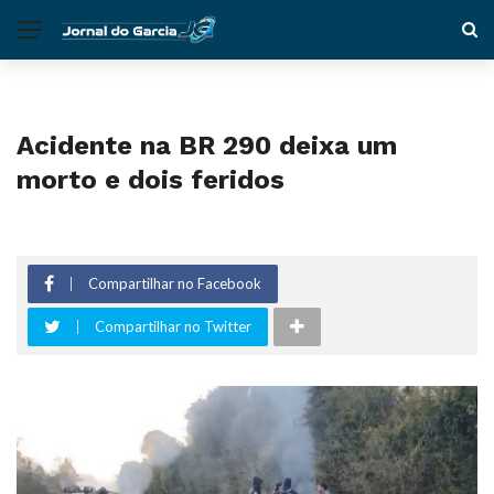
Acidente na BR 290 deixa um
morto e dois feridos
Compartilhar no Facebook
Compartilhar no Twitter