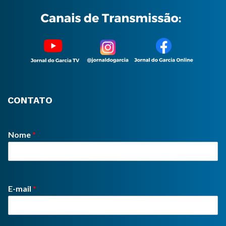
CONTATO
Nome
*
E-mail
*