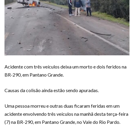
Acidente com três veículos deixa um morto e dois feridos na
BR-290, em Pantano Grande.
Causas da colisão ainda estão sendo apuradas.
Uma pessoa morreu e outras duas ficaram feridas em um
acidente envolvendo três veículos na manhã desta terça-feira
(7) na BR-290, em Pantano Grande, no Vale do Rio Pardo.