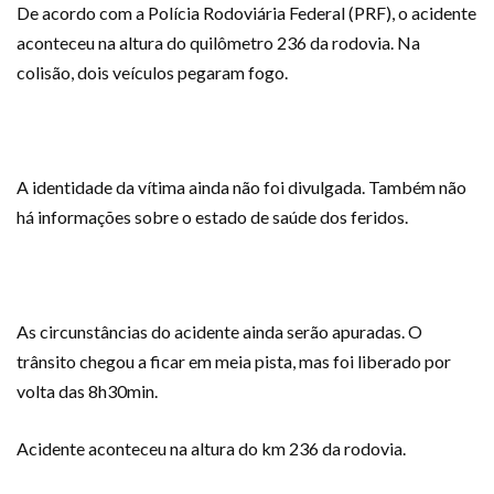
De acordo com a Polícia Rodoviária Federal (PRF), o acidente
aconteceu na altura do quilômetro 236 da rodovia. Na
colisão, dois veículos pegaram fogo.
A identidade da vítima ainda não foi divulgada. Também não
há informações sobre o estado de saúde dos feridos.
As circunstâncias do acidente ainda serão apuradas. O
trânsito chegou a ficar em meia pista, mas foi liberado por
volta das 8h30min.
Acidente aconteceu na altura do km 236 da rodovia.