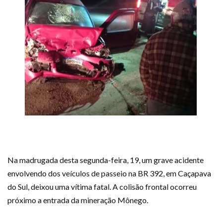
Na madrugada desta segunda-feira, 19, um grave acidente
envolvendo dos veículos de passeio na BR 392, em Caçapava
do Sul, deixou uma vítima fatal. A colisão frontal ocorreu
próximo a entrada da mineração Mônego.