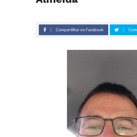
Compartilhar no Facebook
Comp