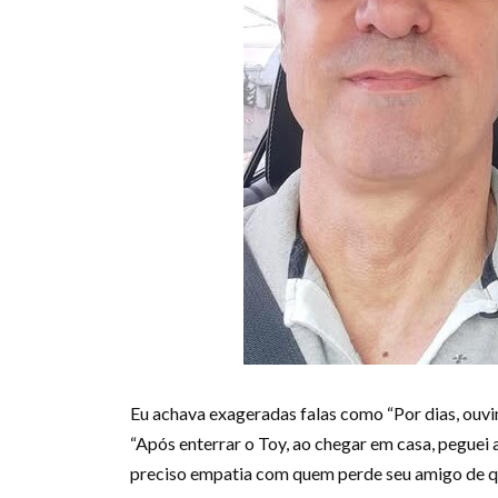
Eu achava exageradas falas como “Por dias, ouvi
“Após enterrar o Toy, ao chegar em casa, peguei a
preciso empatia com quem perde seu amigo de qua