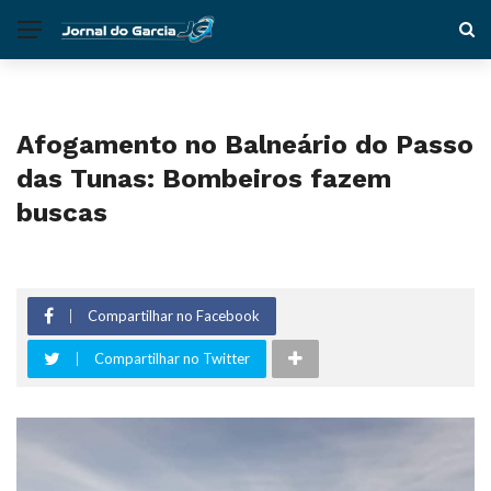
Afogamento no Balneário do Passo
das Tunas: Bombeiros fazem
buscas
Compartilhar no Facebook
Compartilhar no Twitter