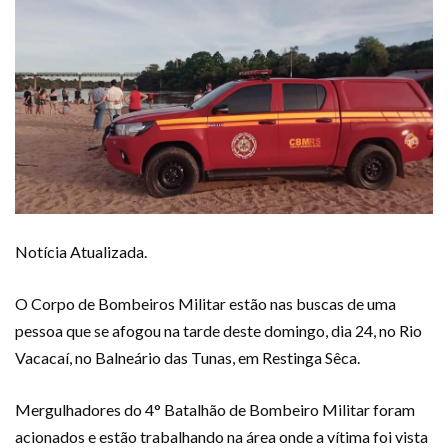
Notícia Atualizada.
O Corpo de Bombeiros Militar estão nas buscas de uma
pessoa que se afogou na tarde deste domingo, dia 24, no Rio
Vacacaí, no Balneário das Tunas, em Restinga Sêca.
Mergulhadores do 4° Batalhão de Bombeiro Militar foram
acionados e estão trabalhando na área onde a vítima foi vista