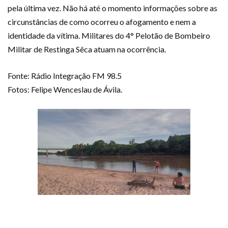
pela última vez. Não há até o momento informações sobre as
circunstâncias de como ocorreu o afogamento e nem a
identidade da vítima. Militares do 4° Pelotão de Bombeiro
Militar de Restinga Sêca atuam na ocorrência.
Fonte: Rádio Integração FM 98.5
Fotos: Felipe Wenceslau de Ávila.