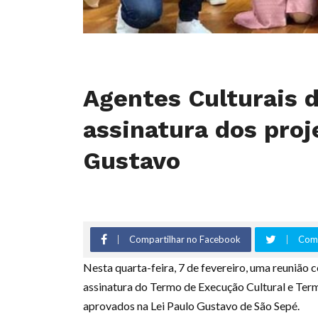
Agentes Culturais 
assinatura dos proj
Gustavo
Compartilhar no Facebook
Comp
Nesta quarta-feira, 7 de fevereiro, uma reunião 
assinatura do Termo de Execução Cultural e Te
aprovados na Lei Paulo Gustavo de São Sepé.