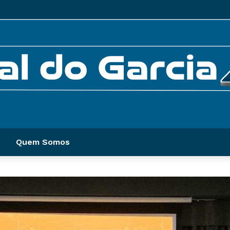
Quem Somos