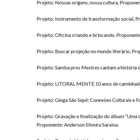
Projeto: Nossas origens, nossa cultura, Propone
Projeto: Instrumento de transformação social, P
Projeto: Oficina criando e brincando, Proponent
Projeto: Buscar projeção no mundo literário, Pr
Projeto: Samba pros Mestres cantam a história 
Projeto: LITORAL MENTE 10 anos de caminhada,
Projeto: Ginga São Sepé: Conexões Culturais e
Projeto: Gravação e finalização do álbum “Uma o
Proponente: Anderson Silveira Saraiva.