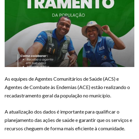
As equipes de Agentes Comunitários de Saúde (ACS) e
Agentes de Combate às Endemias (ACE) estão realizando o
recadastramento geral da população no município.
A atualização dos dados é importante para qualificar o
planejamento das ações de saúde e garantir que os serviços e
recursos cheguem de forma mais eficiente à comunidade.