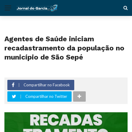
Agentes de Saúde iniciam
recadastramento da população no
município de São Sepé
Compartilhar no Facebook
Compartilhar no Twitter