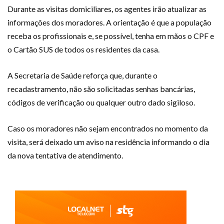
Durante as visitas domiciliares, os agentes irão atualizar as
informações dos moradores. A orientação é que a população
receba os profissionais e, se possível, tenha em mãos o CPF e
o Cartão SUS de todos os residentes da casa.
A Secretaria de Saúde reforça que, durante o
recadastramento, não são solicitadas senhas bancárias,
códigos de verificação ou qualquer outro dado sigiloso.
Caso os moradores não sejam encontrados no momento da
visita, será deixado um aviso na residência informando o dia
da nova tentativa de atendimento.