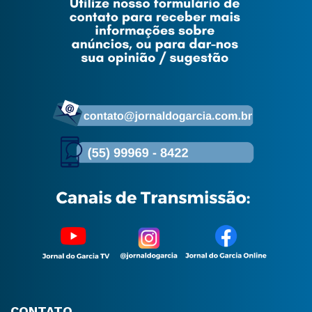
CONTATO