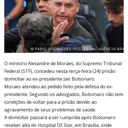
O ministro Alexandre de Moraes, do Supremo Tribunal
Federal (STF), concedeu nesta terça-feira (24) prisão
domiciliar ao ex-presidente Jair Bolsonaro.
Moraes atendeu ao pedido feito pela defesa do ex-
presidente. Segundo os advogados, Bolsonaro não tem
condições de voltar para a prisão devido ao
agravamento de seus problemas de saúde.
A domiciliar passará a ser cumprida após Bolsonaro
receber alta do Hospital DF Star, em Brasília, onde