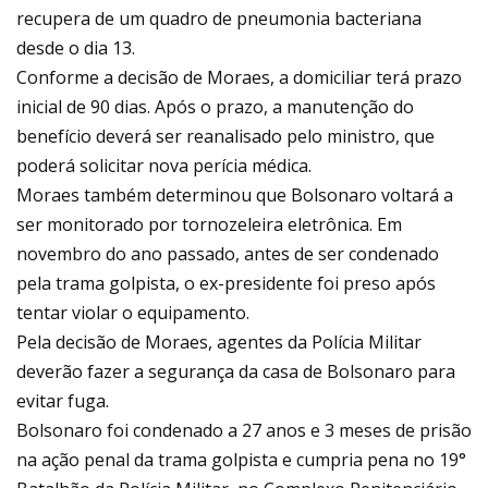
recupera de um quadro de pneumonia bacteriana
desde o dia 13.
Conforme a decisão de Moraes, a domiciliar terá prazo
inicial de 90 dias. Após o prazo, a manutenção do
benefício deverá ser reanalisado pelo ministro, que
poderá solicitar nova perícia médica.
Moraes também determinou que Bolsonaro voltará a
ser monitorado por tornozeleira eletrônica. Em
novembro do ano passado, antes de ser condenado
pela trama golpista, o ex-presidente foi preso após
tentar violar o equipamento.
Pela decisão de Moraes, agentes da Polícia Militar
deverão fazer a segurança da casa de Bolsonaro para
evitar fuga.
Bolsonaro foi condenado a 27 anos e 3 meses de prisão
na ação penal da trama golpista e cumpria pena no 19°