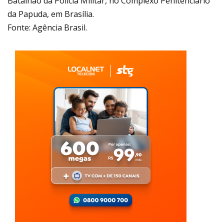
Batalhão da Polícia Militar, no Complexo Penitenciário
da Papuda, em Brasília.
Fonte: Agência Brasil.