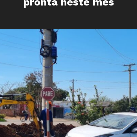
pronta neste mês