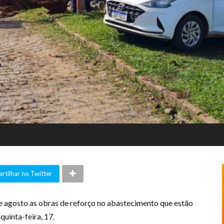
tilhar no Twitter
e agosto as obras de reforço no abastecimento que estão
quinta-feira, 17.