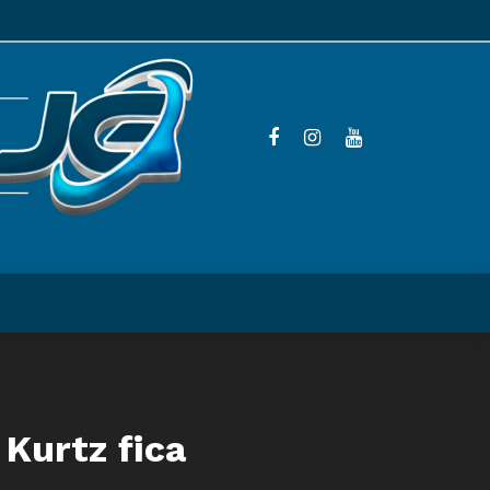
Kurtz fica