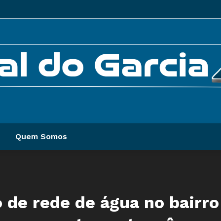
Quem Somos
 de rede de água no bairro 