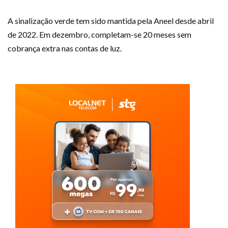
A sinalização verde tem sido mantida pela Aneel desde abril
de 2022. Em dezembro, completam-se 20 meses sem
cobrança extra nas contas de luz.