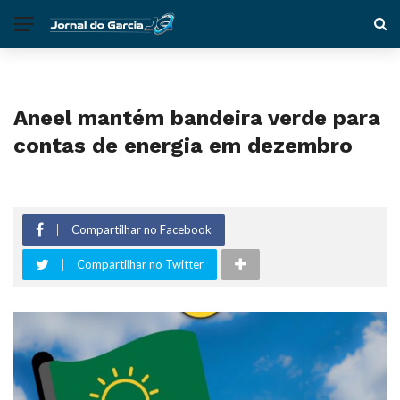
Aneel mantém bandeira verde para
contas de energia em dezembro
Compartilhar no Facebook
Compartilhar no Twitter