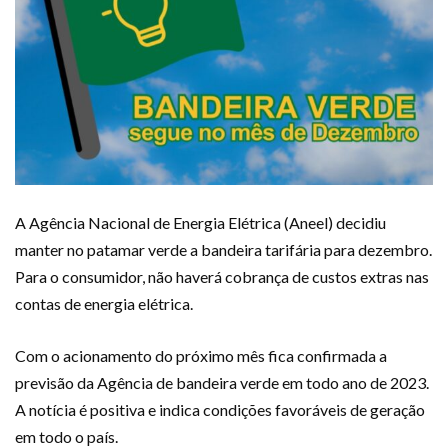
A Agência Nacional de Energia Elétrica (Aneel) decidiu
manter no patamar verde a bandeira tarifária para dezembro.
Para o consumidor, não haverá cobrança de custos extras nas
contas de energia elétrica.
Com o acionamento do próximo mês fica confirmada a
previsão da Agência de bandeira verde em todo ano de 2023.
A notícia é positiva e indica condições favoráveis de geração
em todo o país.