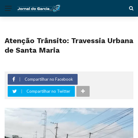
Atenção Trânsito: Travessia Urbana
de Santa Maria
Compartilhar no Facebook
Compartilhar no Twitter