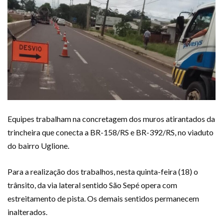
Equipes trabalham na concretagem dos muros atirantados da
trincheira que conecta a BR-158/RS e BR-392/RS, no viaduto
do bairro Uglione.
Para a realização dos trabalhos, nesta quinta-feira (18) o
trânsito, da via lateral sentido São Sepé opera com
estreitamento de pista. Os demais sentidos permanecem
inalterados.