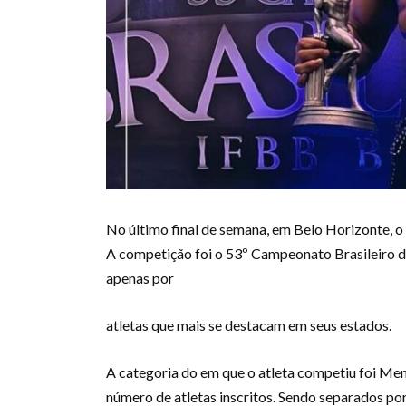
No último final de semana, em Belo Horizonte, o
A competição foi o 53º Campeonato Brasileiro d
apenas por
atletas que mais se destacam em seus estados.
A categoria do em que o atleta competiu foi Men’
número de atletas inscritos. Sendo separados po