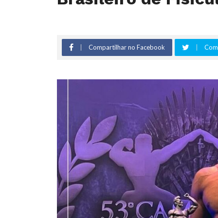
Compartilhar no Facebook
Comp