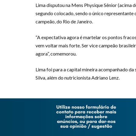
Lima disputou na Mens Physique Sênior (acima de
segundo colocado, sendo o único representante d
campeão, do Rio de Janeiro.
“A expectativa agora é martelar os pontos fraco
vem voltar mais forte. Ser vice campeão brasileir
agora”, comemorou.
Lima foi para a capital mineira acompanhado da s
Silva, além do nutricionista Adriano Lenz.