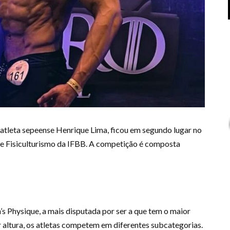
 atleta sepeense Henrique Lima, ficou em segundo lugar no
e Fisiculturismo da IFBB. A competição é composta
s Physique, a mais disputada por ser a que tem o maior
r altura, os atletas competem em diferentes subcategorias.