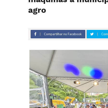
agro
Compartilhar no Facebook
Comp