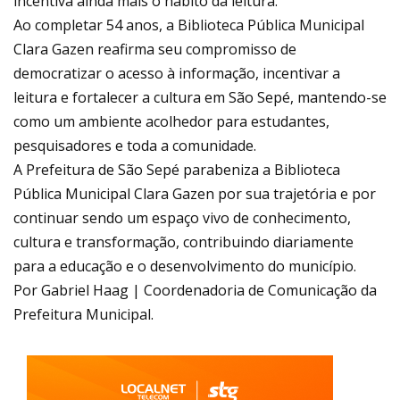
incentiva ainda mais o hábito da leitura.
Ao completar 54 anos, a Biblioteca Pública Municipal
Clara Gazen reafirma seu compromisso de
democratizar o acesso à informação, incentivar a
leitura e fortalecer a cultura em São Sepé, mantendo-se
como um ambiente acolhedor para estudantes,
pesquisadores e toda a comunidade.
A Prefeitura de São Sepé parabeniza a Biblioteca
Pública Municipal Clara Gazen por sua trajetória e por
continuar sendo um espaço vivo de conhecimento,
cultura e transformação, contribuindo diariamente
para a educação e o desenvolvimento do município.
Por Gabriel Haag | Coordenadoria de Comunicação da
Prefeitura Municipal.