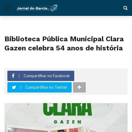
Biblioteca Pública Municipal Clara
Gazen celebra 54 anos de história
Compartilhar no Facebook
Compartilhar no Twitter