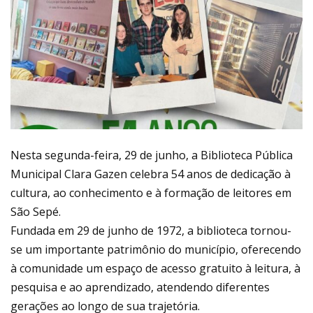
Nesta segunda-feira, 29 de junho, a Biblioteca Pública
Municipal Clara Gazen celebra 54 anos de dedicação à
cultura, ao conhecimento e à formação de leitores em
São Sepé.
Fundada em 29 de junho de 1972, a biblioteca tornou-
se um importante patrimônio do município, oferecendo
à comunidade um espaço de acesso gratuito à leitura, à
pesquisa e ao aprendizado, atendendo diferentes
gerações ao longo de sua trajetória.