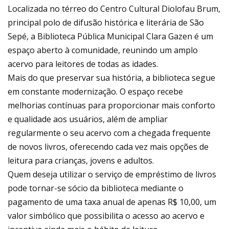
Localizada no térreo do Centro Cultural Diolofau Brum,
principal polo de difusão histórica e literária de São
Sepé, a Biblioteca Pública Municipal Clara Gazen é um
espaço aberto à comunidade, reunindo um amplo
acervo para leitores de todas as idades.
Mais do que preservar sua história, a biblioteca segue
em constante modernização. O espaço recebe
melhorias contínuas para proporcionar mais conforto
e qualidade aos usuários, além de ampliar
regularmente o seu acervo com a chegada frequente
de novos livros, oferecendo cada vez mais opções de
leitura para crianças, jovens e adultos.
Quem deseja utilizar o serviço de empréstimo de livros
pode tornar-se sócio da biblioteca mediante o
pagamento de uma taxa anual de apenas R$ 10,00, um
valor simbólico que possibilita o acesso ao acervo e