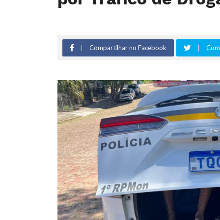
Compartilhar no Facebook
Comp