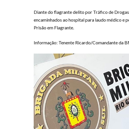
Diante do flagrante delito por Tráfico de Drogas 
encaminhados ao hospital para laudo médico e pos
Prisão em Flagrante.
Informação: Tenente Ricardo/Comandante da B