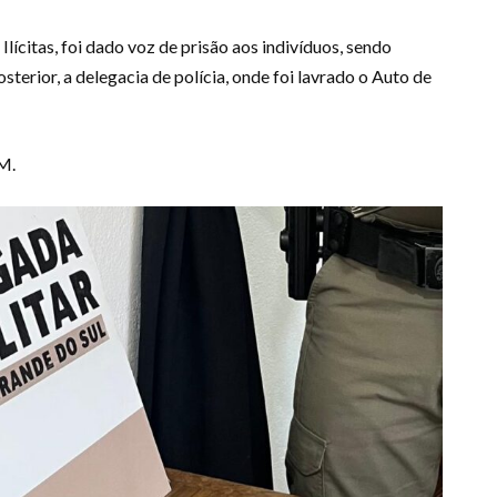
Ilícitas, foi dado voz de prisão aos indivíduos, sendo
terior, a delegacia de polícia, onde foi lavrado o Auto de
M.