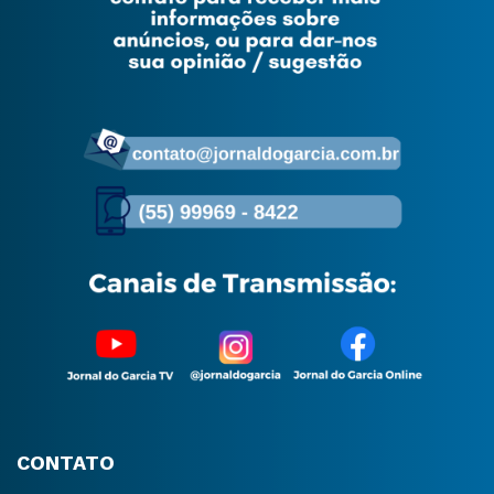
CONTATO