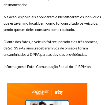
desmanchados.
Na ação, os policiais abordaram e identificaram os indivíduos
que estavam no local, bem como foi consultado os veículos,
sendo que um deles constava como roubado.
Diante dos fatos, o veículo foi recuperado e os três homens,
de 26, 33 e 42 anos, receberam voz de prisão e foram
encaminhados à DPPA para as devidas providências.
Informaçoes e Foto: Comunicação Social do 1º RPMon.