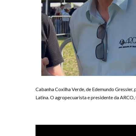
Cabanha Coxilha Verde, de Edemundo Gressler, 
Latina. O agropecuarista e presidente da ARCO, 