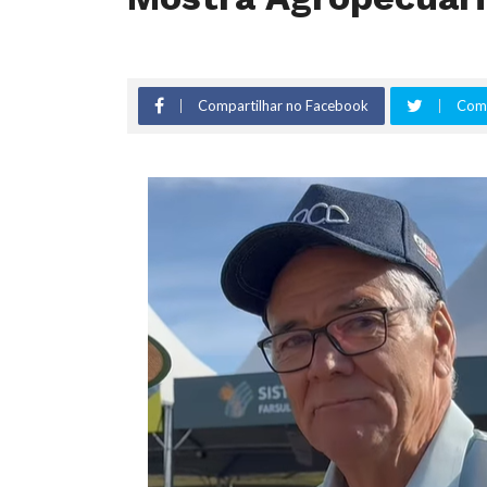
Compartilhar no Facebook
Comp