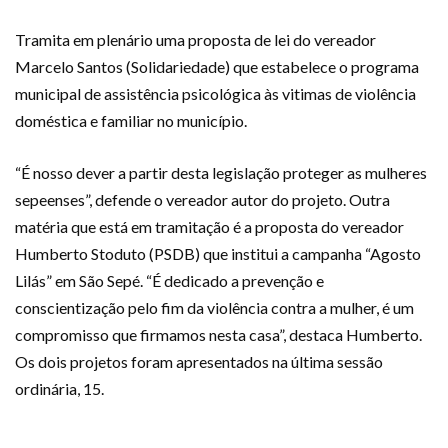
Tramita em plenário uma proposta de lei do vereador
Marcelo Santos (Solidariedade) que estabelece o programa
municipal de assistência psicológica às vitimas de violência
doméstica e familiar no município.
“É nosso dever a partir desta legislação proteger as mulheres
sepeenses”, defende o vereador autor do projeto. Outra
matéria que está em tramitação é a proposta do vereador
Humberto Stoduto (PSDB) que institui a campanha “Agosto
Lilás” em São Sepé. “É dedicado a prevenção e
conscientização pelo fim da violência contra a mulher, é um
compromisso que firmamos nesta casa”, destaca Humberto.
Os dois projetos foram apresentados na última sessão
ordinária, 15.