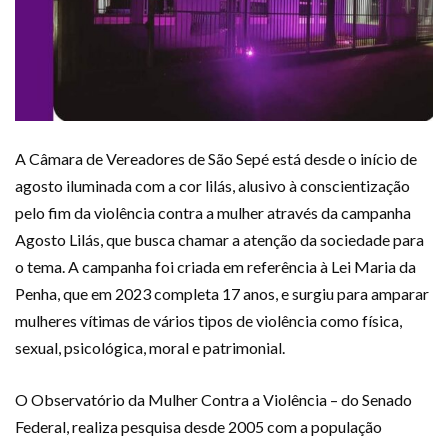
A Câmara de Vereadores de São Sepé está desde o início de
agosto iluminada com a cor lilás, alusivo à conscientização
pelo fim da violência contra a mulher através da campanha
Agosto Lilás, que busca chamar a atenção da sociedade para
o tema. A campanha foi criada em referência à Lei Maria da
Penha, que em 2023 completa 17 anos, e surgiu para amparar
mulheres vítimas de vários tipos de violência como física,
sexual, psicológica, moral e patrimonial.
O Observatório da Mulher Contra a Violência – do Senado
Federal, realiza pesquisa desde 2005 com a população