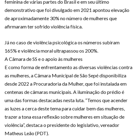
feminina de várias partes do Brasil e em seu último
demonstrativo que foi divulgado em 2021 apontou elevação
de aproximadamente 30% no número de mulheres que
afirmaram ter sofrido violência física.
Já no caso de violência psicológica os números subiram
165% e violência moral ultrapassou os 200%.
A Câmara de SS e o apoio às mulheres
E como forma de enfrentamento as diversas violências contra
as mulheres, a Câmara Municipal de São Sepé disponibiliza
desde 2022 a Procuradoria da Mulher, que foi instalada em
centenas de câmaras municipais. A iluminação do prédio é
uma das formas destacadas nesta luta. “Temos que acender
as luzes a cerca deste tema para cuidar bem das mulheres,
trazer a tona essa reflexão sobre mulheres em situação de
violência”, destaca o presidente do legislativo, vereador
Matheus Leão (PDT).