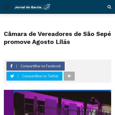
Câmara de Vereadores de São Sepé
promove Agosto Lilás
Compartilhar no Facebook
Compartilhar no Twitter