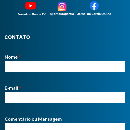
CONTATO
Nome
*
E-mail
*
Comentário ou Mensagem