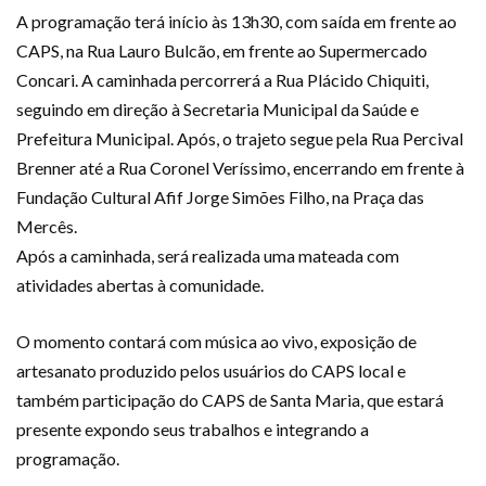
A programação terá início às 13h30, com saída em frente ao
CAPS, na Rua Lauro Bulcão, em frente ao Supermercado
Concari. A caminhada percorrerá a Rua Plácido Chiquiti,
seguindo em direção à Secretaria Municipal da Saúde e
Prefeitura Municipal. Após, o trajeto segue pela Rua Percival
Brenner até a Rua Coronel Veríssimo, encerrando em frente à
Fundação Cultural Afif Jorge Simões Filho, na Praça das
Mercês.
Após a caminhada, será realizada uma mateada com
atividades abertas à comunidade.
O momento contará com música ao vivo, exposição de
artesanato produzido pelos usuários do CAPS local e
também participação do CAPS de Santa Maria, que estará
presente expondo seus trabalhos e integrando a
programação.