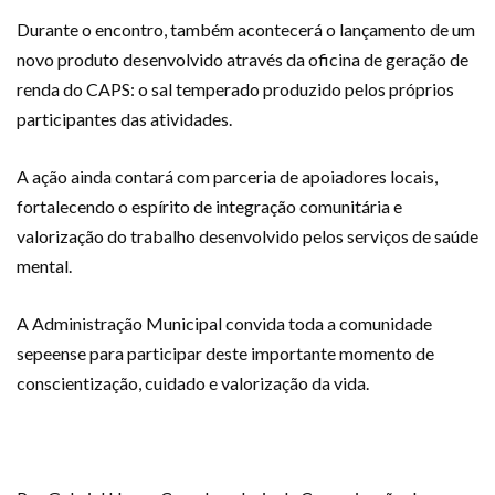
Durante o encontro, também acontecerá o lançamento de um
novo produto desenvolvido através da oficina de geração de
renda do CAPS: o sal temperado produzido pelos próprios
participantes das atividades.
A ação ainda contará com parceria de apoiadores locais,
fortalecendo o espírito de integração comunitária e
valorização do trabalho desenvolvido pelos serviços de saúde
mental.
A Administração Municipal convida toda a comunidade
sepeense para participar deste importante momento de
conscientização, cuidado e valorização da vida.