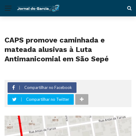
CAPS promove caminhada e
mateada alusivas à Luta
Antimanicomial em São Sepé
Compartilhar no Facebook
Compartilhar no Twitter