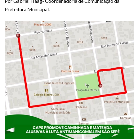
Por Gabriel Haag- Coordenadoria de Comunicação da
Prefeitura Municipal.