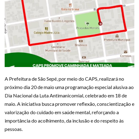
A Prefeitura de São Sepé, por meio do CAPS, realizará no
próximo dia 20 de maio uma programação especial alusiva ao
Dia Nacional da Luta Antimanicomial, celebrado em 18 de
maio. A iniciativa busca promover reflexão, conscientização e
valorização do cuidado em saúde mental, reforçando a
importância do acolhimento, da inclusão e do respeito às
pessoas.