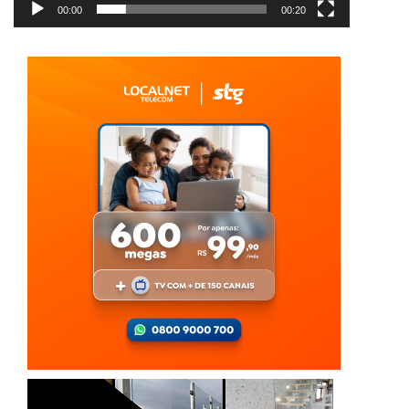
00:00
00:20