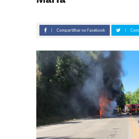
Compartilhar no Facebook
Comp