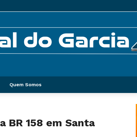
Quem Somos
na BR 158 em Santa