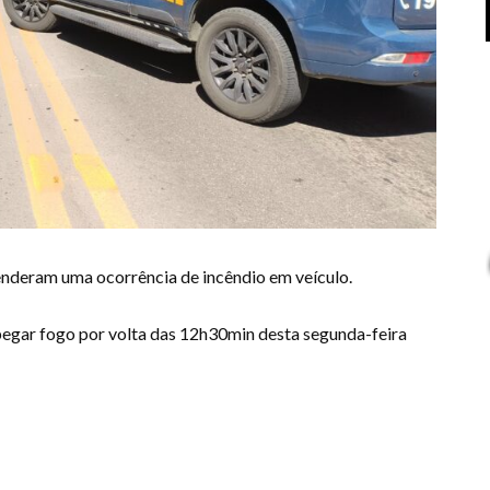
nderam uma ocorrência de incêndio em veículo.
pegar fogo por volta das 12h30min desta segunda-feira