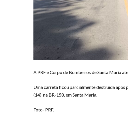
A PRF e Corpo de Bombeiros de Santa Maria ate
Uma carreta ficou parcialmente destruída após 
(14), na BR-158, em Santa Maria.
Foto- PRF.