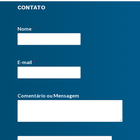
CONTATO
Nome
*
E-mail
*
Comentário ou Mensagem