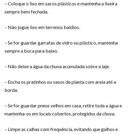
– Coloque o lixo em sacos plásticos e mantenha a lixeira
sempre bem fechada.
– Não jogue lixo em terrenos baldios.
– Se for guardar garrafas de vidro ou plástico, mantenha
sempre a boca para baixo.
– Não deixe a água da chuva acumulada sobre a laje.
– Encha os pratinhos ou vasos de planta com areia até a
borda.
– Se for guardar pneus velhos em casa, retire toda a água e
mantenha-os em locais cobertos, protegidos da chuva.
– Limpe as calhas com frequência, evitando que galhos e