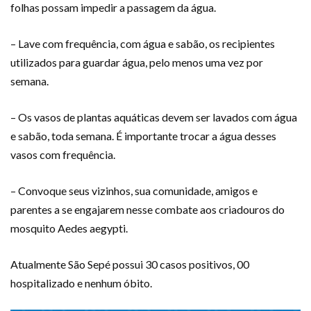
folhas possam impedir a passagem da água.
– Lave com frequência, com água e sabão, os recipientes
utilizados para guardar água, pelo menos uma vez por
semana.
– Os vasos de plantas aquáticas devem ser lavados com água
e sabão, toda semana. É importante trocar a água desses
vasos com frequência.
– Convoque seus vizinhos, sua comunidade, amigos e
parentes a se engajarem nesse combate aos criadouros do
mosquito Aedes aegypti.
Atualmente São Sepé possui 30 casos positivos, 00
hospitalizado e nenhum óbito.