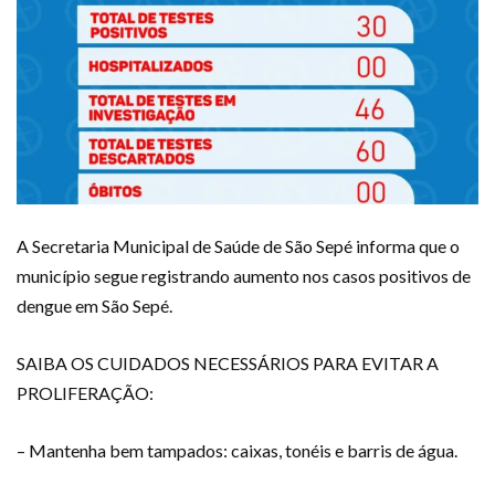
A Secretaria Municipal de Saúde de São Sepé informa que o
município segue registrando aumento nos casos positivos de
dengue em São Sepé.
SAIBA OS CUIDADOS NECESSÁRIOS PARA EVITAR A
PROLIFERAÇÃO:
– Mantenha bem tampados: caixas, tonéis e barris de água.