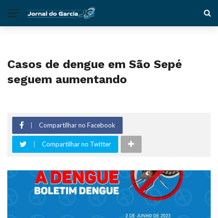
Casos de dengue em São Sepé
seguem aumentando
Compartilhar no Facebook
Compartilhar no Twitter