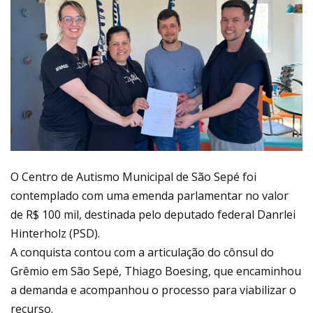
O Centro de Autismo Municipal de São Sepé foi
contemplado com uma emenda parlamentar no valor
de R$ 100 mil, destinada pelo deputado federal Danrlei
Hinterholz (PSD).
A conquista contou com a articulação do cônsul do
Grêmio em São Sepé, Thiago Boesing, que encaminhou
a demanda e acompanhou o processo para viabilizar o
recurso.