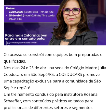
O sucesso se constrói com equipes bem preparadas e
qualificadas.
Nos dias 24 e 25 de abril na sede do Colégio Madre Júlia
Coeducars em São Sepé/RS, a COEDUCARS promove
uma capacitação exclusiva para a comunidade de São
Sepé e região!
Um treinamento conduzido pela instrutora Rosana
Schaeffer, com conteúdos práticos voltados para
profissionais de diferentes setores e segmentos.