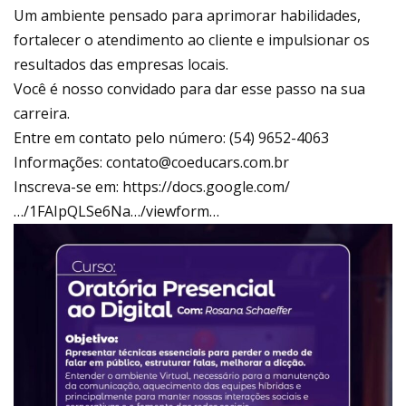
Um ambiente pensado para aprimorar habilidades,
fortalecer o atendimento ao cliente e impulsionar os
resultados das empresas locais.
Você é nosso convidado para dar esse passo na sua
carreira.
Entre em contato pelo número: (54) 9652-4063
Informações: contato@coeducars.com.br
Inscreva-se em:
https://docs.google.com/
…/1FAIpQLSe6Na…/viewform…