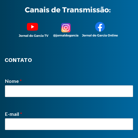
CONTATO
Nome
*
E-mail
*