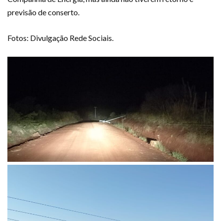
previsão de conserto.
Fotos: Divulgação Rede Sociais.