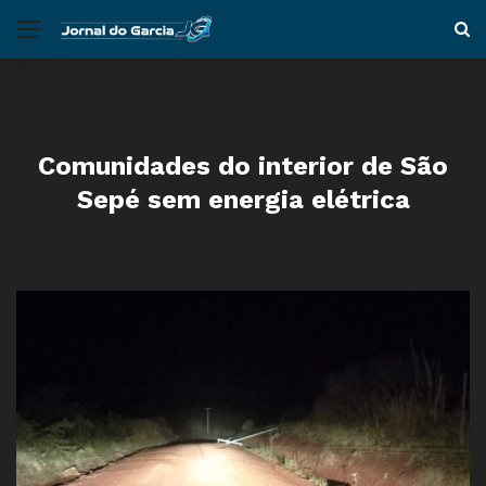
Comunidades do interior de São
Sepé sem energia elétrica