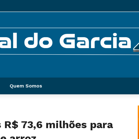
Quem Somos
 R$ 73,6 milhões para
e arroz