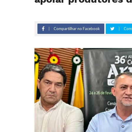
Compartilhar no Facebook
Comp