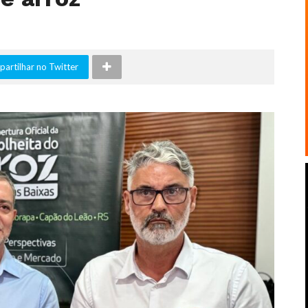
artilhar no Twitter