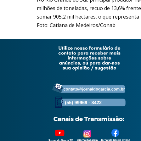
milhões de toneladas, recuo de 13,6% frente
somar 905,2 mil hectares, o que representa
Foto: Catiana de Medeiros/Conab