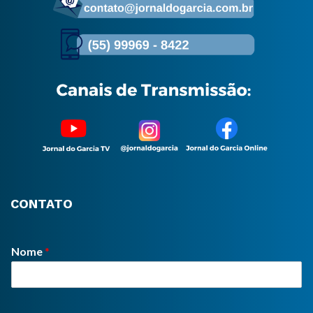
CONTATO
Nome
*