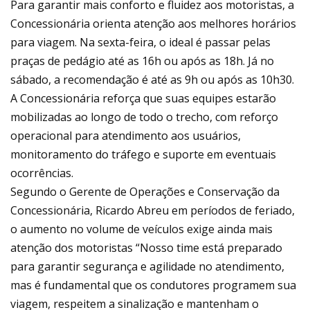
Para garantir mais conforto e fluidez aos motoristas, a
Concessionária orienta atenção aos melhores horários
para viagem. Na sexta-feira, o ideal é passar pelas
praças de pedágio até as 16h ou após as 18h. Já no
sábado, a recomendação é até as 9h ou após as 10h30.
A Concessionária reforça que suas equipes estarão
mobilizadas ao longo de todo o trecho, com reforço
operacional para atendimento aos usuários,
monitoramento do tráfego e suporte em eventuais
ocorrências.
Segundo o Gerente de Operações e Conservação da
Concessionária, Ricardo Abreu em períodos de feriado,
o aumento no volume de veículos exige ainda mais
atenção dos motoristas “Nosso time está preparado
para garantir segurança e agilidade no atendimento,
mas é fundamental que os condutores programem sua
viagem, respeitem a sinalização e mantenham o