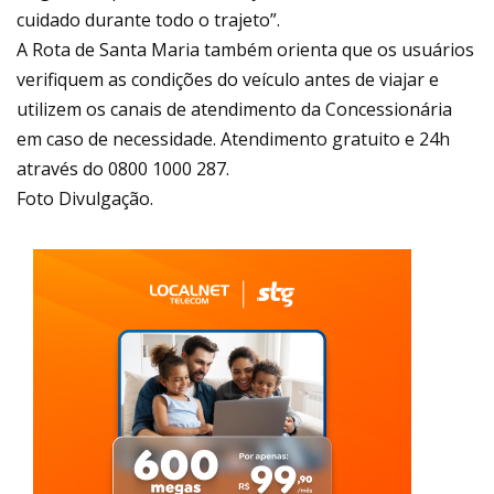
cuidado durante todo o trajeto”.
A Rota de Santa Maria também orienta que os usuários
verifiquem as condições do veículo antes de viajar e
utilizem os canais de atendimento da Concessionária
em caso de necessidade. Atendimento gratuito e 24h
através do 0800 1000 287.
Foto Divulgação.