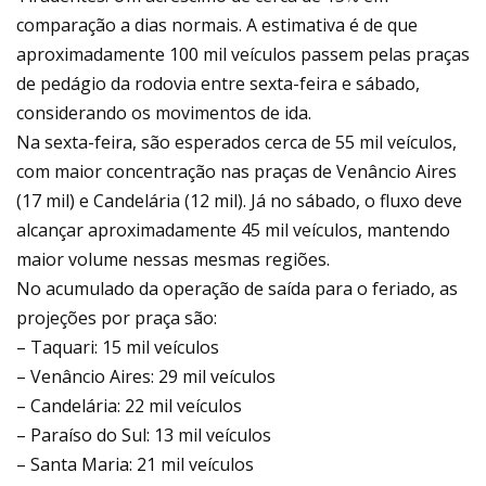
comparação a dias normais. A estimativa é de que
aproximadamente 100 mil veículos passem pelas praças
de pedágio da rodovia entre sexta-feira e sábado,
considerando os movimentos de ida.
Na sexta-feira, são esperados cerca de 55 mil veículos,
com maior concentração nas praças de Venâncio Aires
(17 mil) e Candelária (12 mil). Já no sábado, o fluxo deve
alcançar aproximadamente 45 mil veículos, mantendo
maior volume nessas mesmas regiões.
No acumulado da operação de saída para o feriado, as
projeções por praça são:
– Taquari: 15 mil veículos
– Venâncio Aires: 29 mil veículos
– Candelária: 22 mil veículos
– Paraíso do Sul: 13 mil veículos
– Santa Maria: 21 mil veículos