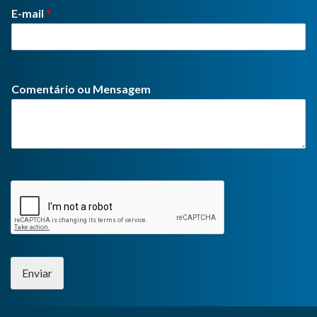
E-mail
*
Comentário ou Mensagem
Enviar