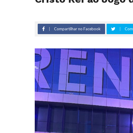
Compartilhar no Facebook
Comp