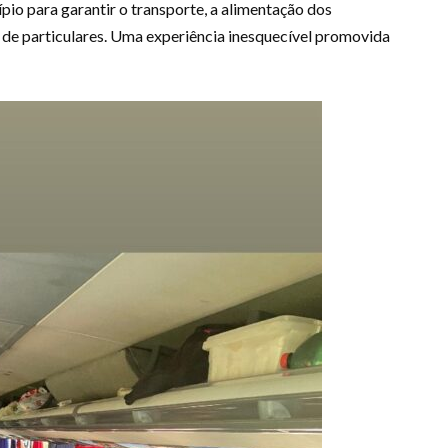
pio para garantir o transporte, a alimentação dos
 de particulares. Uma experiência inesquecível promovida