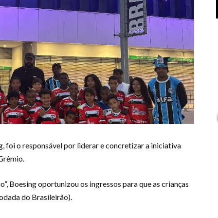
foi o responsável por liderar e concretizar a iniciativa
 Grêmio.
o”, Boesing oportunizou os ingressos para que as crianças
odada do Brasileirão).