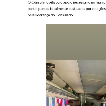
O Cônsul mobilizou o apoio necessário no municí
participantes totalmente custeados por doações
pela liderança do Consulado.