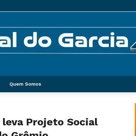
Quem Somos
leva Projeto Social
 do Grêmio