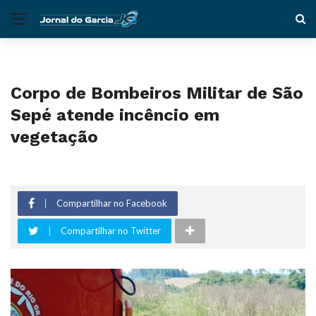
Corpo de Bombeiros Militar de São
Sepé atende incêncio em
vegetação
Compartilhar no Facebook
Compartilhar no Twitter