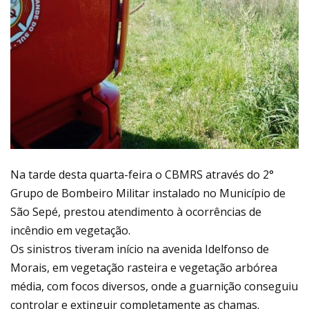
Na tarde desta quarta-feira o CBMRS através do 2°
Grupo de Bombeiro Militar instalado no Município de
São Sepé, prestou atendimento à ocorrências de
incêndio em vegetação.
Os sinistros tiveram início na avenida Idelfonso de
Morais, em vegetação rasteira e vegetação arbórea
média, com focos diversos, onde a guarnição conseguiu
controlar e extinguir completamente as chamas.