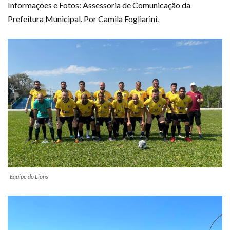
Informações e Fotos: Assessoria de Comunicação da
Prefeitura Municipal. Por Camila Fogliarini.
Equipe do Lions