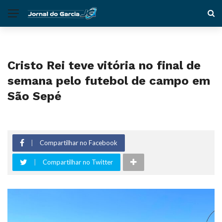
Cristo Rei teve vitória no final de
semana pelo futebol de campo em
São Sepé
Compartilhar no Facebook
Compartilhar no Twitter