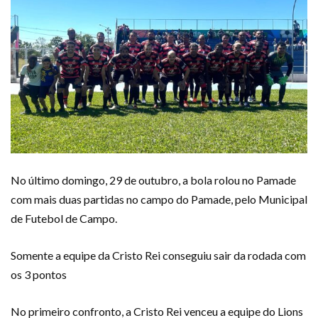
No último domingo, 29 de outubro, a bola rolou no Pamade
com mais duas partidas no campo do Pamade, pelo Municipal
de Futebol de Campo.
Somente a equipe da Cristo Rei conseguiu sair da rodada com
os 3 pontos
No primeiro confronto, a Cristo Rei venceu a equipe do Lions