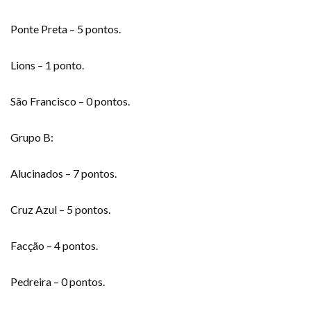
Ponte Preta – 5 pontos.
Lions – 1 ponto.
São Francisco – 0 pontos.
Grupo B:
Alucinados – 7 pontos.
Cruz Azul – 5 pontos.
Facção – 4 pontos.
Pedreira – 0 pontos.