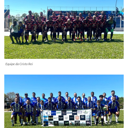
Equipe da Cristo Rei