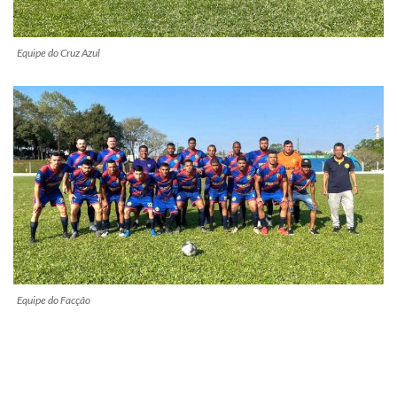
Equipe do Cruz Azul
Equipe do Facção