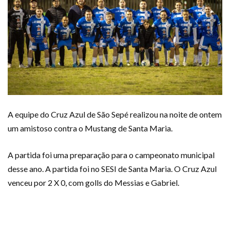
A equipe do Cruz Azul de São Sepé realizou na noite de ontem
um amistoso contra o Mustang de Santa Maria.
A partida foi uma preparação para o campeonato municipal
desse ano. A partida foi no SESI de Santa Maria. O Cruz Azul
venceu por 2 X 0, com golls do Messias e Gabriel.