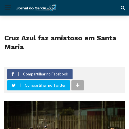
Cruz Azul faz amistoso em Santa
Maria
Compartilhar no Facebook
Compartilhar no Twitter