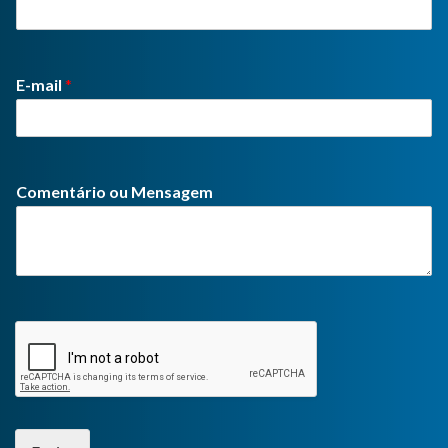
E-mail
*
Comentário ou Mensagem