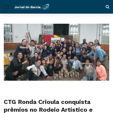
CTG Ronda Crioula conquista
prêmios no Rodeio Artístico e