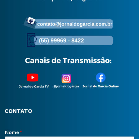
CONTATO
Nome
*