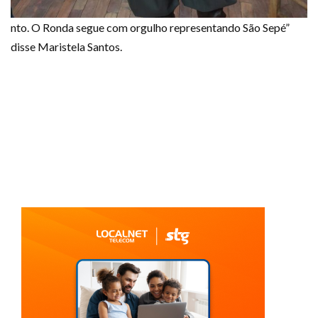
nto. O Ronda segue com orgulho representando São Sepé”
disse Maristela Santos.