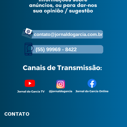
CONTATO