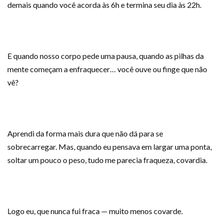
demais quando você acorda às 6h e termina seu dia às 22h.
E quando nosso corpo pede uma pausa, quando as pilhas da
mente começam a enfraquecer… você ouve ou finge que não
vê?
Aprendi da forma mais dura que não dá para se
sobrecarregar. Mas, quando eu pensava em largar uma ponta,
soltar um pouco o peso, tudo me parecia fraqueza, covardia.
Logo eu, que nunca fui fraca — muito menos covarde.