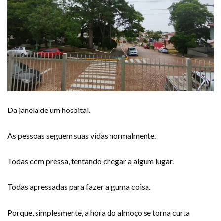
Da janela de um hospital.
As pessoas seguem suas vidas normalmente.
Todas com pressa, tentando chegar a algum lugar.
Todas apressadas para fazer alguma coisa.
Porque, simplesmente, a hora do almoço se torna curta