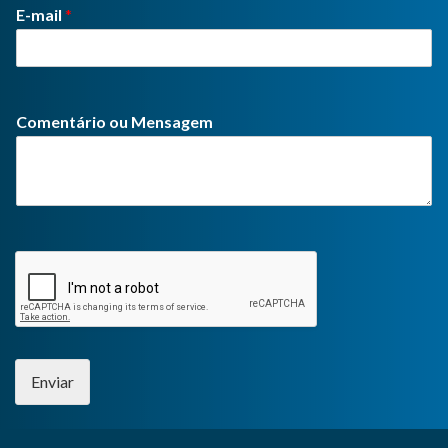
E-mail
*
Comentário ou Mensagem
Enviar