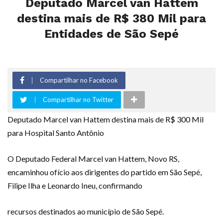
Deputado Marcel van Hattem
destina mais de R$ 380 Mil para
Entidades de São Sepé
Compartilhar no Facebook
Compartilhar no Twitter
Deputado Marcel van Hattem destina mais de R$ 300 Mil
para Hospital Santo Antônio
O Deputado Federal Marcel van Hattem, Novo RS,
encaminhou ofício aos dirigentes do partido em São Sepé,
Filipe Ilha e Leonardo Ineu, confirmando
recursos destinados ao município de São Sepé.