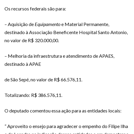
Os recursos federais são para:
– Aquisição de
Equipamento
e Material Permanente,
destinado à Associação Beneficente Hospital Santo Antonio,
no valor de R$ 320.000,00.
– Melhoria da infraestrutura e atendimento de APAES,
destinado à APAE
de São Sepé, no valor de R$ 66.576,11.
Totalizando: R$ 386.576,11.
O deputado comentou essa ação para as entidades locais:
” Aproveito o ensejo para agradecer o empenho do Filipe Ilha