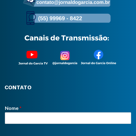
CONTATO
Nome
*