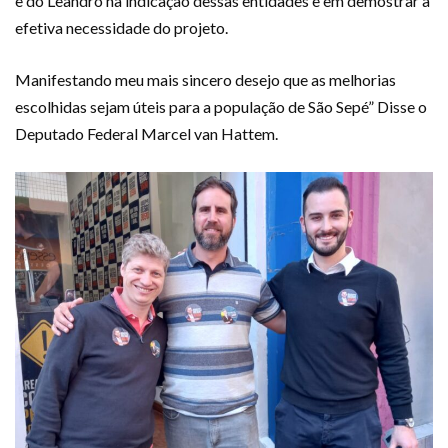
e do Leandro na indicação dessas entidades e em demostrar a
efetiva necessidade do projeto.
Manifestando meu mais sincero desejo que as melhorias
escolhidas sejam úteis para a população de São Sepé” Disse o
Deputado Federal Marcel van Hattem.