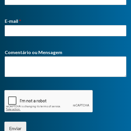
E-mail
*
Comentário ou Mensagem
Enviar