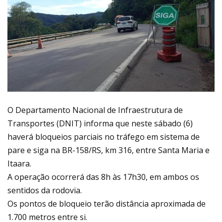
O Departamento Nacional de Infraestrutura de
Transportes (DNIT) informa que neste sábado (6)
haverá bloqueios parciais no tráfego em sistema de
pare e siga na BR-158/RS, km 316, entre Santa Maria e
Itaara.
A operação ocorrerá das 8h às 17h30, em ambos os
sentidos da rodovia.
Os pontos de bloqueio terão distância aproximada de
1.700 metros entre si.