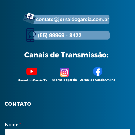
CONTATO
Nome
*