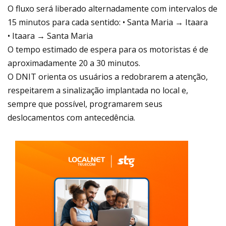
O fluxo será liberado alternadamente com intervalos de
15 minutos para cada sentido: • Santa Maria → Itaara
• Itaara → Santa Maria
O tempo estimado de espera para os motoristas é de
aproximadamente 20 a 30 minutos.
O DNIT orienta os usuários a redobrarem a atenção,
respeitarem a sinalização implantada no local e,
sempre que possível, programarem seus
deslocamentos com antecedência.