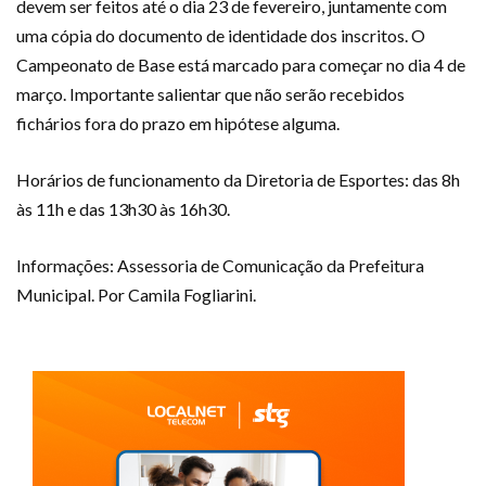
devem ser feitos até o dia 23 de fevereiro, juntamente com
uma cópia do documento de identidade dos inscritos. O
Campeonato de Base está marcado para começar no dia 4 de
março. Importante salientar que não serão recebidos
fichários fora do prazo em hipótese alguma.
Horários de funcionamento da Diretoria de Esportes: das 8h
às 11h e das 13h30 às 16h30.
Informações: Assessoria de Comunicação da Prefeitura
Municipal. Por Camila Fogliarini.