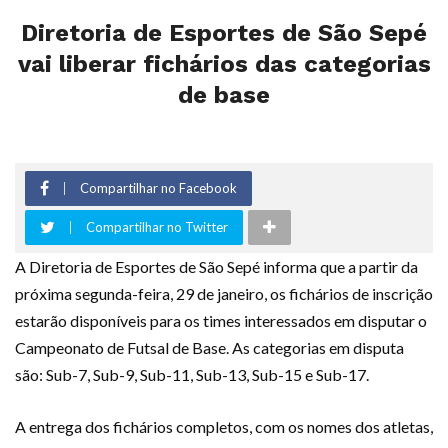
Diretoria de Esportes de São Sepé
vai liberar fichários das categorias
de base
Compartilhar no Facebook
Compartilhar no Twitter
A Diretoria de Esportes de São Sepé informa que a partir da
próxima segunda-feira, 29 de janeiro, os fichários de inscrição
estarão disponíveis para os times interessados em disputar o
Campeonato de Futsal de Base. As categorias em disputa
são: Sub-7, Sub-9, Sub-11, Sub-13, Sub-15 e Sub-17.
A entrega dos fichários completos, com os nomes dos atletas,