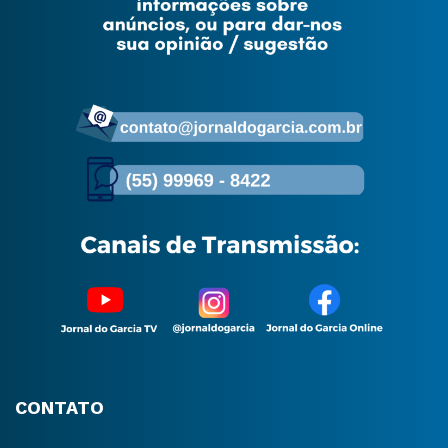
CONTATO