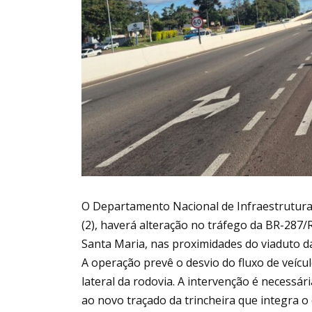
O Departamento Nacional de Infraestrutura 
(2), haverá alteração no tráfego da BR-287
Santa Maria, nas proximidades do viaduto d
A operação prevê o desvio do fluxo de veícul
lateral da rodovia. A intervenção é necessár
ao novo traçado da trincheira que integra o