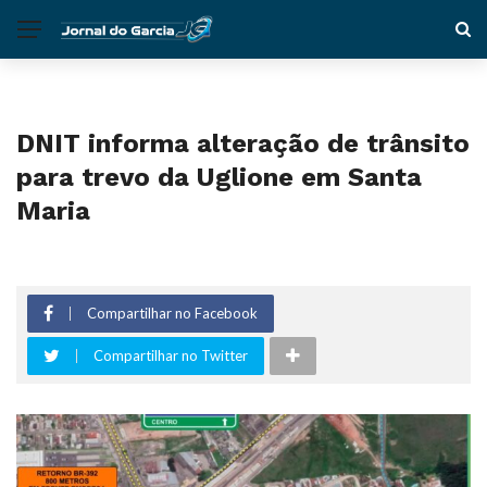
DNIT informa alteração de trânsito
para trevo da Uglione em Santa
Maria
Compartilhar no Facebook
Compartilhar no Twitter