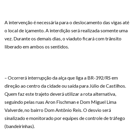
A intervenção é necessária para o deslocamento das vigas até
o local de içamento. A interdição será realizada somente uma
vez. Durante os demais dias, o viaduto ficará com trânsito
liberado em ambos os sentidos.
– Ocorrerá interrupção da alça que liga a BR-392/RS em
direção ao centro da cidade ou saída para Júlio de Castilhos.
Quem faz este trajeto deverá utilizar a rota alternativa,
seguindo pelas ruas Aron Fischman e Dom Miguel Lima
Valverde, no bairro Dom Antônio Reis. O desvio será
sinalizado e monitorado por equipes de controle de tráfego
(bandeirinhas).