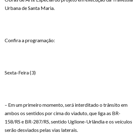
Urbana de Santa Maria.
Confira a programação:
Sexta-Feira (3)
– Em um primeiro momento, será interditado o trânsito em
ambos os sentidos por cima do viaduto, que liga as BR-
158/RS e BR-287/RS, sentido Uglione-Urlândia e os veículos
serão desviados pelas vias laterais.