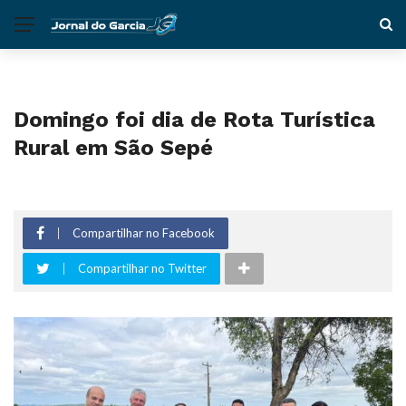
Domingo foi dia de Rota Turística
Rural em São Sepé
Compartilhar no Facebook
Compartilhar no Twitter