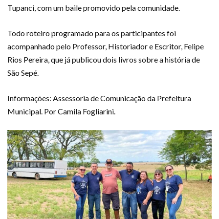
Tupanci, com um baile promovido pela comunidade.
Todo roteiro programado para os participantes foi
acompanhado pelo Professor, Historiador e Escritor, Felipe
Rios Pereira, que já publicou dois livros sobre a história de
São Sepé.
Informações: Assessoria de Comunicação da Prefeitura
Municipal. Por Camila Fogliarini.