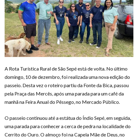
A Rota Turística Rural de São Sepé está de volta. No último
domingo, 10 de dezembro, foi realizada uma nova edição do
passeio. Desta vez o roteiro partiu da Fonte da Bica, passou
pela Praça das Mercês, após uma parada para um café da
manhã na Feira Anual do Pêssego, no Mercado Público.
O passeio continuou até a estátua do Índio Sepé, em seguida,
uma parada para conhecer a cerca de pedra na localidade do
Cerrito do Ouro. O almoço foi na Capela Mãe de Deus, no