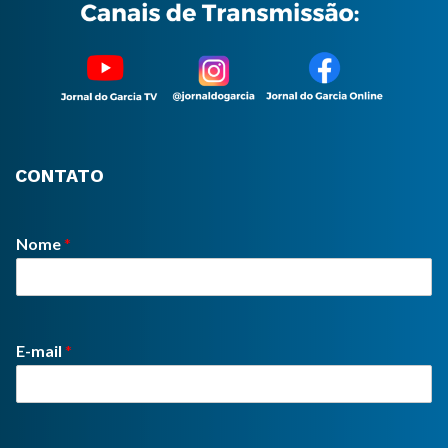
CONTATO
Nome
*
E-mail
*