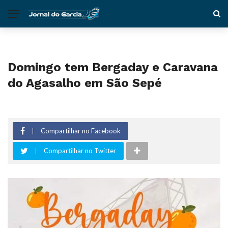
Domingo tem Bergaday e Caravana
do Agasalho em São Sepé
Compartilhar no Facebook
Compartilhar no Twitter