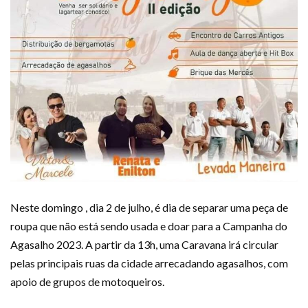
Neste domingo , dia 2 de julho, é dia de separar uma peça de
roupa que não está sendo usada e doar para a Campanha do
Agasalho 2023. A partir da 13h, uma Caravana irá circular
pelas principais ruas da cidade arrecadando agasalhos, com
apoio de grupos de motoqueiros.