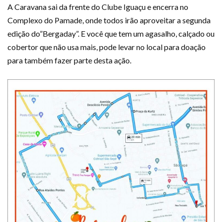
A Caravana sai da frente do Clube Iguaçu e encerra no
Complexo do Pamade, onde todos irão aproveitar a segunda
edição do”Bergaday”. E você que tem um agasalho, calçado ou
cobertor que não usa mais, pode levar no local para doação
para também fazer parte desta ação.