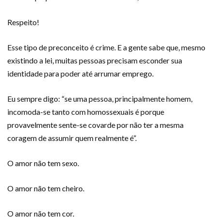
Respeito!
Esse tipo de preconceito é crime. E a gente sabe que, mesmo
existindo a lei, muitas pessoas precisam esconder sua
identidade para poder até arrumar emprego.
Eu sempre digo: “se uma pessoa, principalmente homem,
incomoda-se tanto com homossexuais é porque
provavelmente sente-se covarde por não ter a mesma
coragem de assumir quem realmente é”.
O amor não tem sexo.
O amor não tem cheiro.
O amor não tem cor.