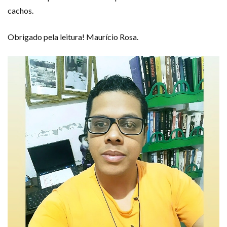
cachos.
Obrigado pela leitura! Maurício Rosa.